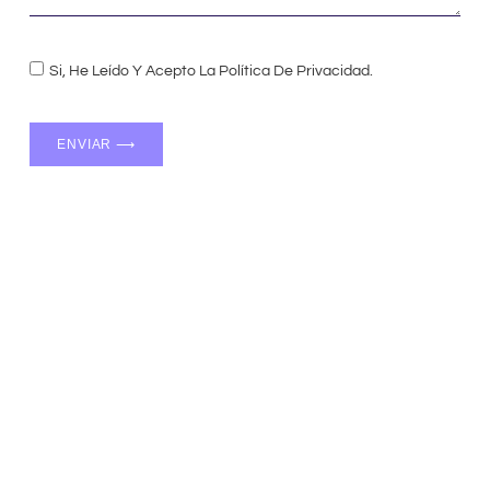
Si, He Leído Y Acepto La Política De Privacidad.
ENVIAR ⟶