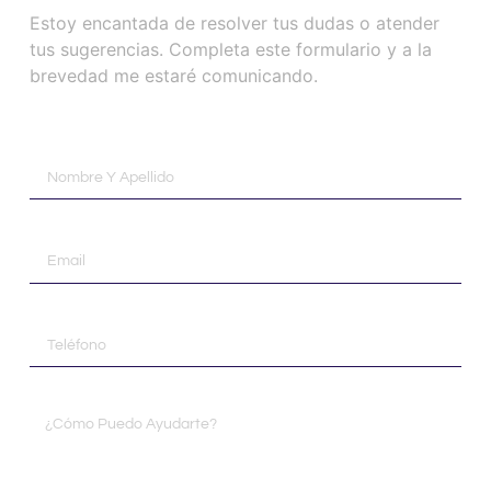
Estoy encantada de resolver tus dudas o atender
tus sugerencias. Completa este formulario y a la
brevedad me estaré comunicando.