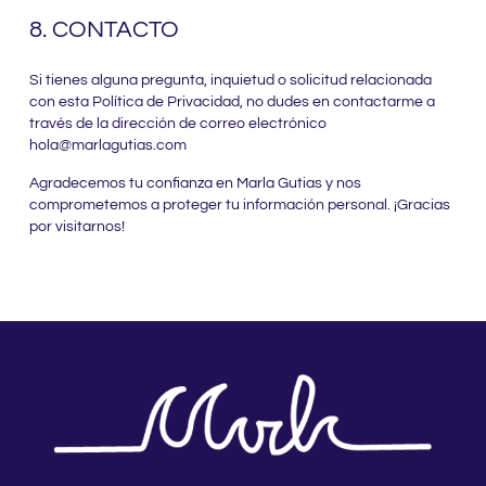
8. CONTACTO
Si tienes alguna pregunta, inquietud o solicitud relacionada
con esta Política de Privacidad, no dudes en contactarme a
través de la dirección de correo electrónico
hola@marlagutias.com
Agradecemos tu confianza en Marla Gutias y nos
comprometemos a proteger tu información personal. ¡Gracias
por visitarnos!