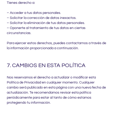
Tienes derecho a:
– Acceder a tus datos personales.
– Solicitar la corrección de datos inexactos.
– Solicitar la eliminación de tus datos personales.
– Oponerte al tratamiento de tus datos en ciertas
circunstancias.
Para ejercer estos derechos, puedes contactarnos a través de
la información proporcionada a continuación.
7. CAMBIOS EN ESTA POLÍTICA
Nos reservamos el derecho a actualizar o modificar esta
Política de Privacidad en cualquier momento. Cualquier
cambio será publicado en esta página con una nueva fecha de
actualización. Te recomendamos revisar esta política
periódicamente para estar al tanto de cómo estamos
protegiendo tu información.