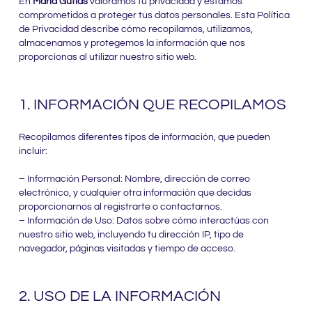
En
Marla Gutias
valoramos tu privacidad y estamos
comprometidos a proteger tus datos personales. Esta Política
de Privacidad describe cómo recopilamos, utilizamos,
almacenamos y protegemos la información que nos
proporcionas al utilizar nuestro sitio web.
1. INFORMACIÓN QUE RECOPILAMOS
Recopilamos diferentes tipos de información, que pueden
incluir:
– Información Personal: Nombre, dirección de correo
electrónico, y cualquier otra información que decidas
proporcionarnos al registrarte o contactarnos.
– Información de Uso: Datos sobre cómo interactúas con
nuestro sitio web, incluyendo tu dirección IP, tipo de
navegador, páginas visitadas y tiempo de acceso.
2. USO DE LA INFORMACIÓN