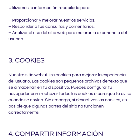
Utilizamos la información recopilada para:
– Proporcionar y mejorar nuestros servicios.
– Responder a tus consultas y comentarios.
– Analizar el uso del sitio web para mejorar la experiencia del
usuario.
3. COOKIES
Nuestro sitio web utiliza cookies para mejorar la experiencia
del usuario. Las cookies son pequeños archivos de texto que
se almacenan en tu dispositivo. Puedes configurar tu
navegador para rechazar todas las cookies o para que te avise
cuando se envíen. Sin embargo, si desactivas las cookies, es
posible que algunas partes del sitio no funcionen
correctamente.
4. COMPARTIR INFORMACIÓN