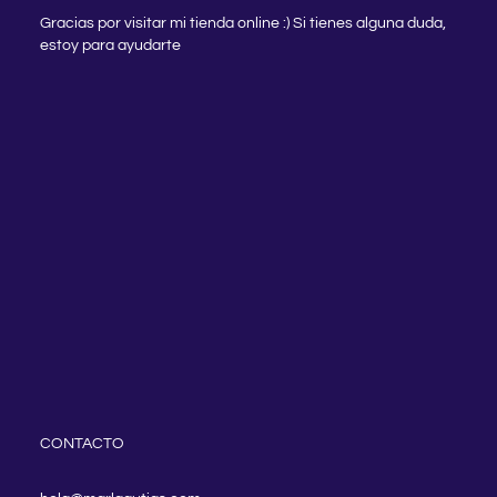
Gracias por visitar mi tienda online :) Si tienes alguna duda,
estoy para ayudarte
CONTACTO