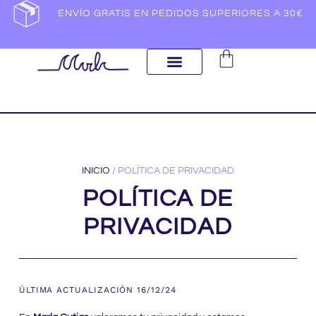
ENVÍO GRATIS EN PEDIDOS SUPERIORES A 30€
INICIO
/ POLÍTICA DE PRIVACIDAD
POLÍTICA DE
PRIVACIDAD
ÚLTIMA ACTUALIZACIÓN 16/12/24