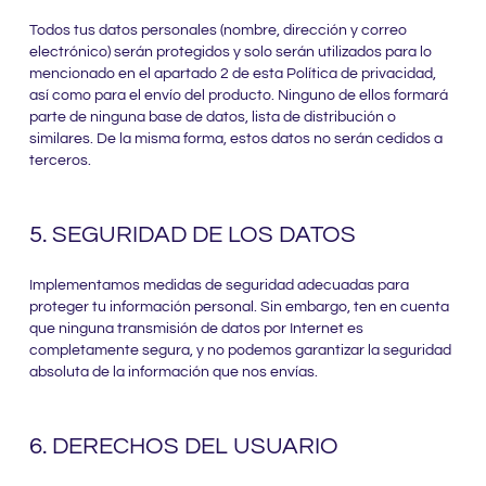
Todos tus datos personales (nombre, dirección y correo
electrónico) serán protegidos y solo serán utilizados para lo
mencionado en el apartado 2 de esta Política de privacidad,
así como para el envío del producto. Ninguno de ellos formará
parte de ninguna base de datos, lista de distribución o
similares. De la misma forma, estos datos no serán cedidos a
terceros.
5. SEGURIDAD DE LOS DATOS
Implementamos medidas de seguridad adecuadas para
proteger tu información personal. Sin embargo, ten en cuenta
que ninguna transmisión de datos por Internet es
completamente segura, y no podemos garantizar la seguridad
absoluta de la información que nos envías.
6. DERECHOS DEL USUARIO