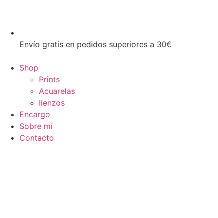
Envío gratis en pedidos superiores a 30€
Shop
Prints
Acuarelas
lienzos
Encargo
Sobre mí
Contacto